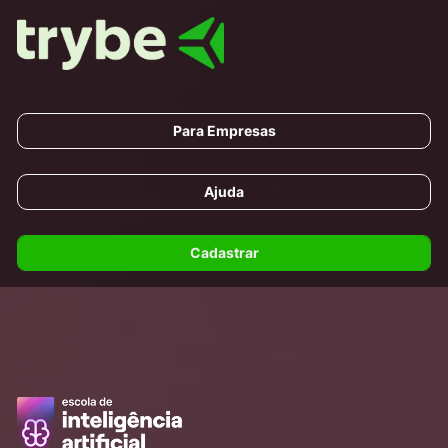
Para Empresas
Ajuda
Cadastrar