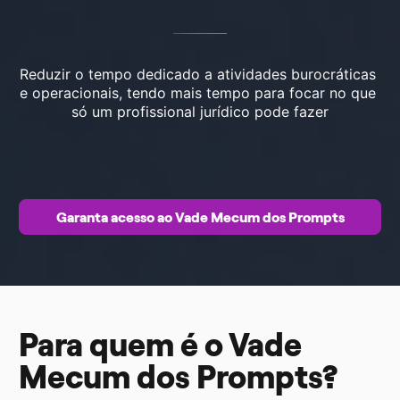
Reduzir o tempo dedicado a atividades burocráticas 
e operacionais, tendo mais tempo para focar no que 
só um profissional jurídico pode fazer
Garanta acesso ao Vade Mecum dos Prompts
Para quem é o Vade 
Mecum dos Prompts?