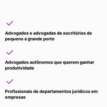
Advogados e advogadas de escritórios de 
pequeno a grande porte
Advogados autônomos que querem ganhar 
produtividade
Profissionais de departamentos jurídicos em 
empresas