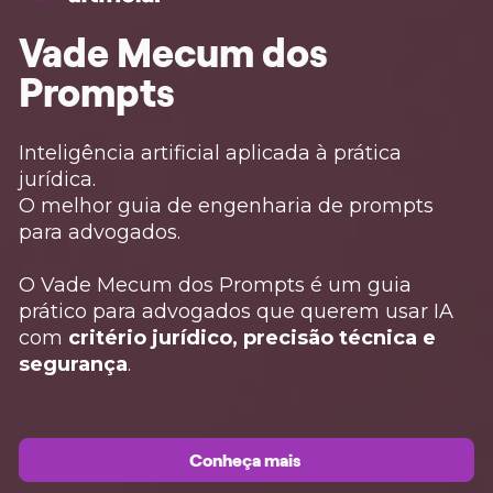
Vade Mecum dos 
Prompts 
Inteligência artificial aplicada à prática 
jurídica.
O melhor guia de engenharia de prompts 
para advogados.
O Vade Mecum dos Prompts é um guia 
prático para advogados que querem usar IA 
com 
critério jurídico, precisão técnica e 
segurança
.
Conheça mais