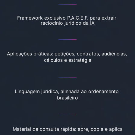
Framework exclusivo P.A.C.E.F. para extrair 
raciocínio jurídico da IA
Aplicações práticas: petições, contratos, audiências, 
cálculos e estratégia
Linguagem jurídica, alinhada ao ordenamento 
brasileiro
Material de consulta rápida: abre, copia e aplica