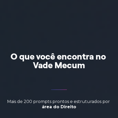
O que você encontra no 
Vade Mecum
Mais de 200 prompts prontos e estruturados por 
área do Direito