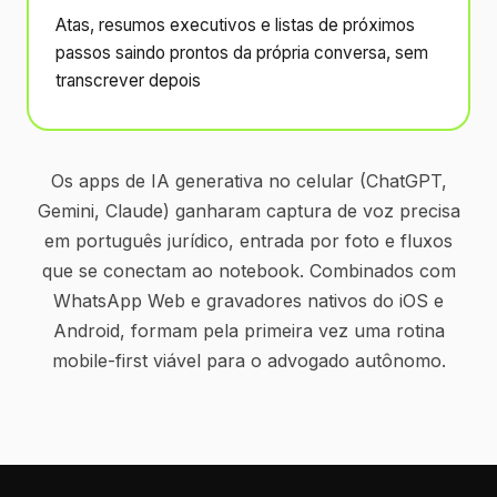
Atas, resumos executivos e listas de próximos
passos saindo prontos da própria conversa, sem
transcrever depois
Os apps de IA generativa no celular (ChatGPT,
Gemini, Claude) ganharam captura de voz precisa
em português jurídico, entrada por foto e fluxos
que se conectam ao notebook. Combinados com
WhatsApp Web e gravadores nativos do iOS e
Android, formam pela primeira vez uma rotina
mobile-first viável para o advogado autônomo.