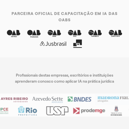
PARCEIRA OFICIAL DE CAPACITAÇÃO EM IA DAS
OABS
Profissionais destas empresas, escritórios e instituições
aprenderam conosco como aplicar IA na prática jurídica