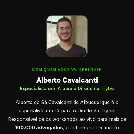
COM QUEM VOCÊ VAI APRENDER
Alberto Cavalcanti
Especialista em IA para o Direito na Trybe
Alberto de Sá Cavalcanti de Albuquerque é o
especialista em IA para o Direito da Trybe.
Responsável pelos workshops ao vivo para mais de
100.000 advogados
, combina conhecimento