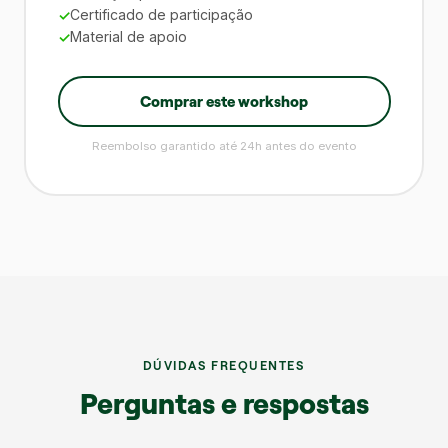
Certificado de participação
Material de apoio
Comprar este workshop
Reembolso garantido até 24h antes do evento
DÚVIDAS FREQUENTES
Perguntas e respostas