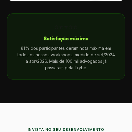
⭐⭐⭐⭐⭐
Satisfação máxima
81% dos participantes deram nota máxima em
todos os nossos workshops, medido de set/2024
a abr/2026. Mais de 100 mil advogados já
passaram pela Trybe.
INVISTA NO SEU DESENVOLVIMENTO