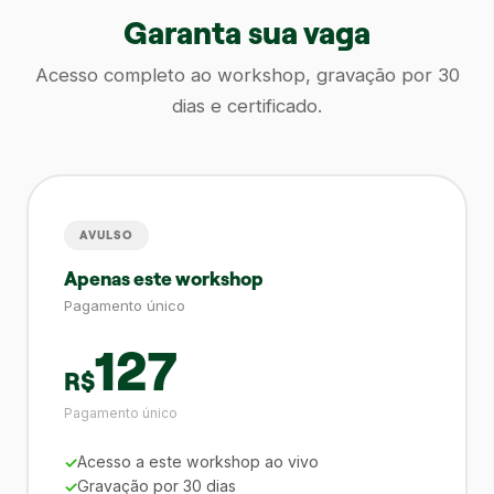
Garanta sua vaga
Acesso completo ao workshop, gravação por 30
dias e certificado.
AVULSO
Apenas este workshop
Pagamento único
127
R$
Pagamento único
Acesso a este workshop ao vivo
Gravação por 30 dias