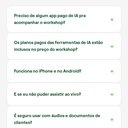
Preciso de algum app pago de IA pra
acompanhar o workshop?
Os planos pagos das ferramentas de IA estão
inclusos no preço do workshop?
Funciona no iPhone e no Android?
E se eu não puder assistir ao vivo?
É seguro usar com áudios e documentos de
clientes?