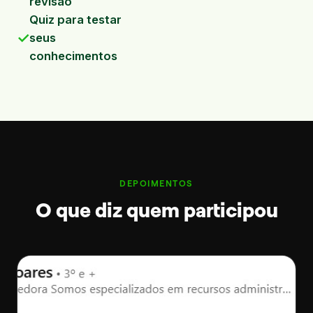
revisão
Quiz para testar
✓
seus
conhecimentos
DEPOIMENTOS
O que diz quem participou