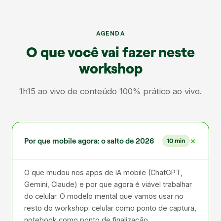
AGENDA
O que você vai fazer neste
workshop
1h15 ao vivo de conteúdo 100% prático ao vivo.
Por que mobile agora: o salto de 2026
10 min
O que mudou nos apps de IA mobile (ChatGPT,
Gemini, Claude) e por que agora é viável trabalhar
do celular. O modelo mental que vamos usar no
resto do workshop: celular como ponto de captura,
notebook como ponto de finalização.