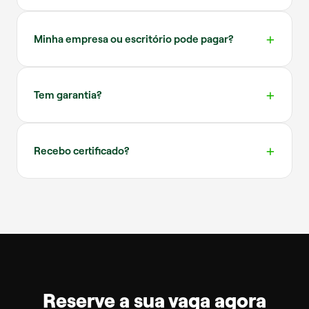
Minha empresa ou escritório pode pagar?
Tem garantia?
Recebo certificado?
Reserve a sua vaga agora