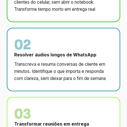
clientes do celular, sem abrir o notebook.
Transforme tempo morto em entrega real
02
Resolver áudios longos de WhatsApp
Transcreva e resuma conversas de cliente em
minutos. Identifique o que importa e responda
com clareza, sem deixar para o fim de semana
03
Transformar reuniões em entrega