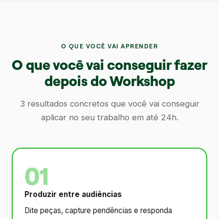
O QUE VOCÊ VAI APRENDER
O que você vai conseguir fazer
depois do Workshop
3 resultados concretos que você vai conseguir
aplicar no seu trabalho em até 24h.
01
Produzir entre audiências
Dite peças, capture pendências e responda