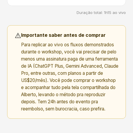
Duração total: 1h15 ao vivo
⚠️
Importante saber antes de comprar
Para replicar ao vivo os fluxos demonstrados
durante o workshop, você vai precisar de pelo
menos uma assinatura paga de uma ferramenta
de IA (ChatGPT Plus, Gemini Advanced, Claude
Pro, entre outras, com planos a partir de
US$20/mês). Você pode comprar o workshop
e acompanhar tudo pela tela compartilhada do
Alberto, levando o método pra reproduzir
depois. Tem 24h antes do evento pra
reembolso, sem burocracia, caso prefira.