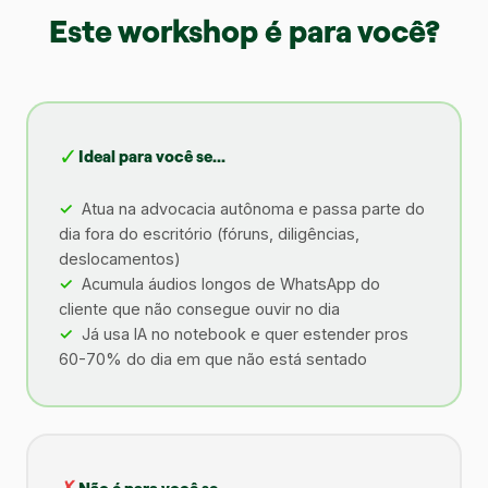
Este workshop é para você?
✓
Ideal para você se...
Atua na advocacia autônoma e passa parte do
dia fora do escritório (fóruns, diligências,
deslocamentos)
Acumula áudios longos de WhatsApp do
cliente que não consegue ouvir no dia
Já usa IA no notebook e quer estender pros
60-70% do dia em que não está sentado