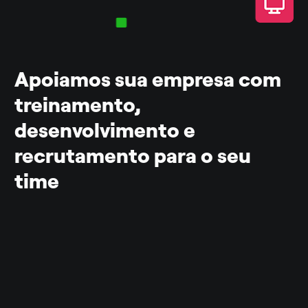
Apoiamos sua empresa com 
treinamento, 
desenvolvimento e 
recrutamento para o seu 
time