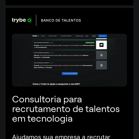
Consultoria para 
recrutamento de talentos 
em tecnologia
Ajudamos sua empresa a recrutar 