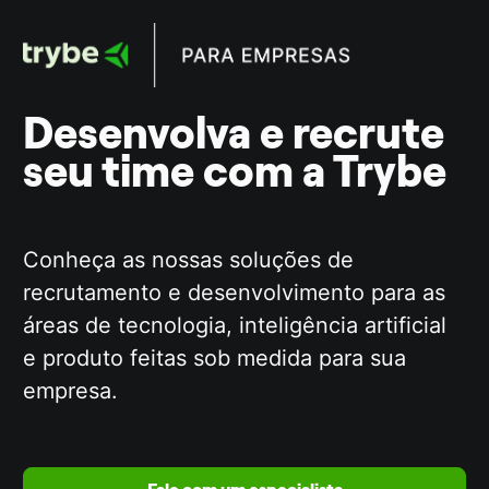
Desenvolva e recrute 
seu time com a Trybe
Conheça as nossas soluções de 
recrutamento e desenvolvimento para as 
áreas de tecnologia, inteligência artificial 
e produto feitas sob medida para sua 
empresa. 