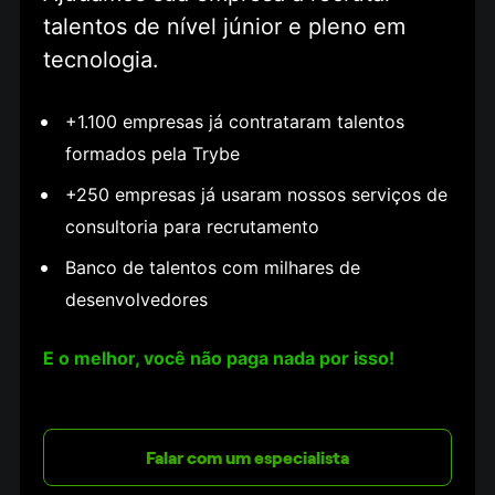
talentos de nível júnior e pleno em 
tecnologia.
+1.100 empresas já contrataram talentos 
formados pela Trybe
+250 empresas já usaram nossos serviços de 
consultoria para recrutamento
Banco de talentos com milhares de 
desenvolvedores
E o melhor, você não paga nada por isso!
Falar com um especialista