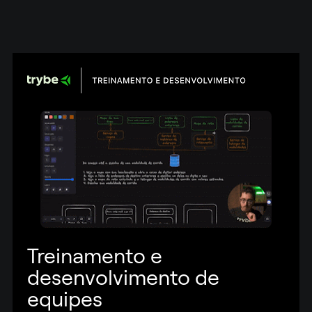
Treinamento e 
desenvolvimento de 
equipes