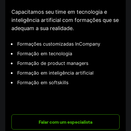
Capacitamos seu time em tecnologia e 
inteligência artificial com formações que se 
adequam a sua realidade.
Formações customizadas InCompany
Formação em tecnologia
Formação de product managers
Formação em inteligência artificial
Formação em softskills
Falar com um especialista