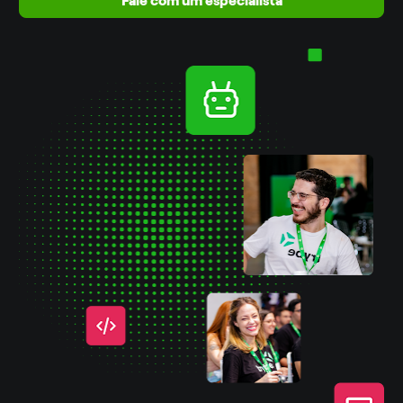
Fale com um especialista