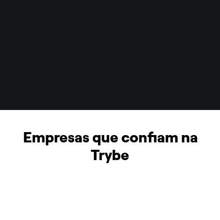
Empresas que confiam na 
Trybe