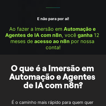
E não para por aí!
Ao fazer a Imersão em 
Automação e 
Agentes de IA com n8n
, você 
ganha
 12 
meses de 
acesso ao n8n
 por nossa 
conta!
O que é a Imersão em 
Automação e Agentes 
de IA com n8n?
É o caminho mais rápido para quem quer 