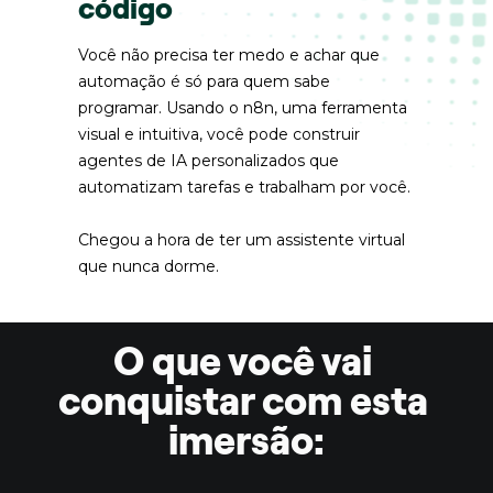
código
Você não precisa ter medo e achar que 
automação é só para quem sabe 
programar. Usando o n8n, uma ferramenta 
visual e intuitiva, você pode construir 
agentes de IA personalizados que 
automatizam tarefas e trabalham por você.
Chegou a hora de ter um assistente virtual 
que nunca dorme.
O que você vai 
conquistar com esta 
imersão: