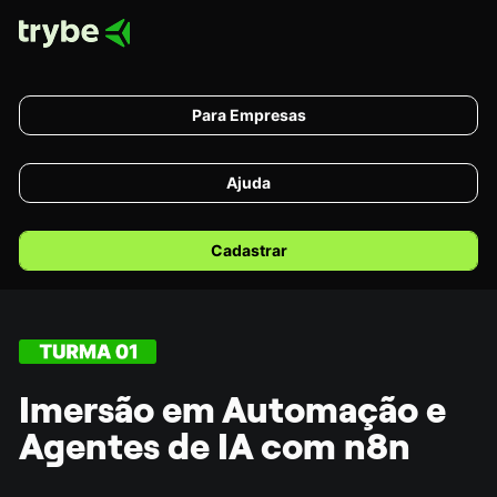
Para Empresas
Ajuda
Cadastrar
Imersão em Automação e 
Agentes de IA com n8n