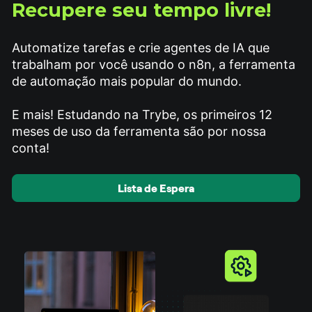
Recupere seu tempo livre!
Automatize tarefas e crie agentes de IA que 
trabalham por você usando o n8n, a ferramenta 
de automação mais popular do mundo.
E mais! Estudando na Trybe, os primeiros 12 
meses de uso da ferramenta são por nossa 
conta!
Lista de Espera