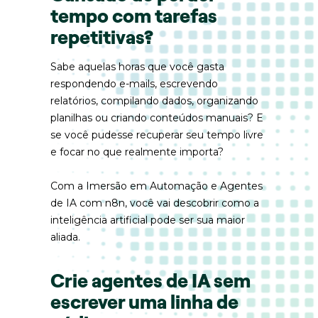
tempo com tarefas 
repetitivas?
Sabe aquelas horas que você gasta 
respondendo e-mails, escrevendo 
relatórios, compilando dados, organizando 
planilhas ou criando conteúdos manuais? E 
se você pudesse recuperar seu tempo livre 
e focar no que realmente importa?
Com a Imersão em Automação e Agentes 
de IA com n8n, você vai descobrir como a 
inteligência artificial pode ser sua maior 
aliada.
Crie agentes de IA sem 
escrever uma linha de 