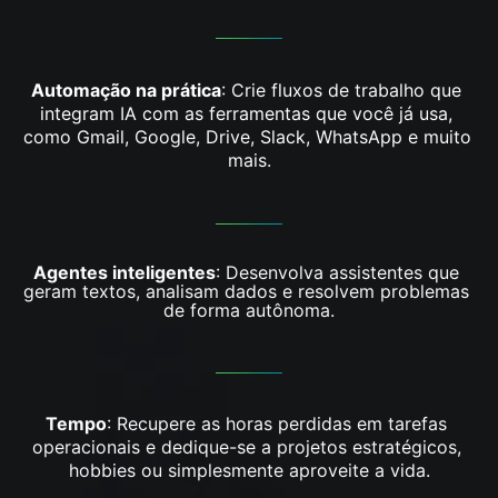
Automação na prática
: Crie fluxos de trabalho que 
integram IA com as ferramentas que você já usa, 
como Gmail, Google, Drive, Slack, WhatsApp e muito 
mais.
Agentes inteligentes
: Desenvolva assistentes que 
geram textos, analisam dados e resolvem problemas 
de forma autônoma.
Tempo
: Recupere as horas perdidas em tarefas 
operacionais e dedique-se a projetos estratégicos, 
hobbies ou simplesmente aproveite a vida.