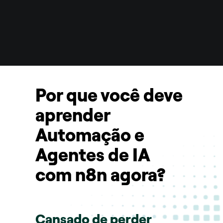
Por que você deve 
aprender 
Automação e 
Agentes de IA 
com n8n agora?
Cansado de perder 